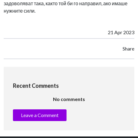
задоволяват така, както той би го направил, ако имаше
нужните сили.
21 Apr 2023
Share
Recent Comments
No comments
Leave a Comment